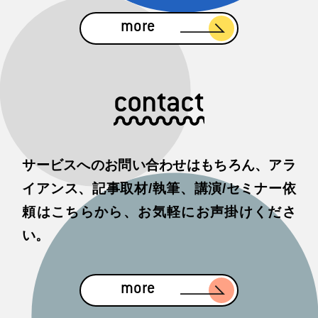
more
contact
サービスへのお問い合わせはもちろん、アラ
イアンス、記事取材/執筆、講演/セミナー依
頼はこちらから、お気軽にお声掛けくださ
い。
more