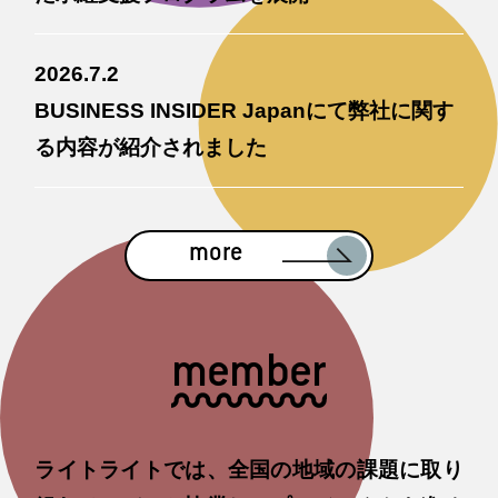
2026.7.2
BUSINESS INSIDER Japanにて弊社に関す
る内容が紹介されました
more
member
ライトライトでは、全国の地域の課題に取り